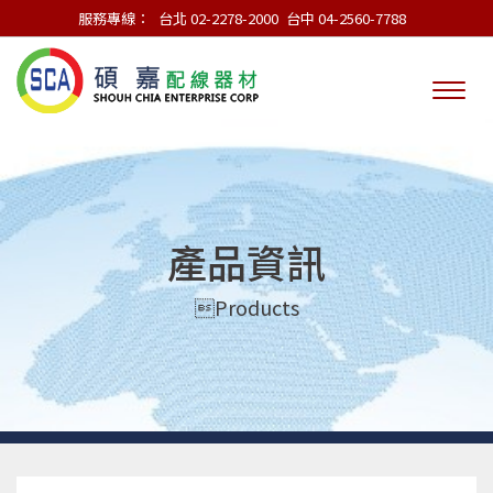
服務專線：
台北 02-2278-2000
台中 04-2560-7788
產品資訊
Products