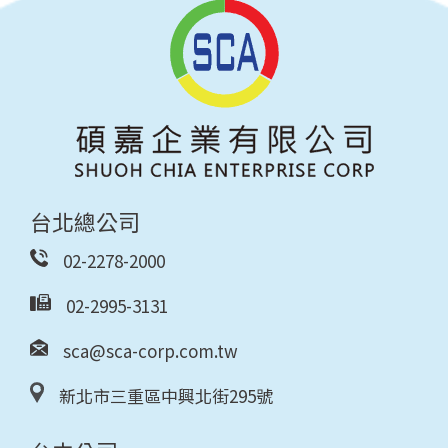
台北總公司
02-2278-2000
02-2995-3131
sca@sca-corp.com.tw
新北市三重區中興北街295號