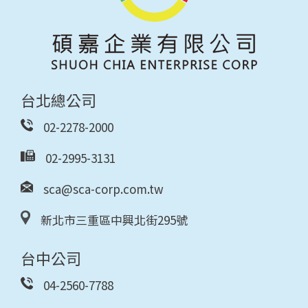
台北總公司
02-2278-2000
02-2995-3131
sca@sca-corp.com.tw
新北市三重區中興北街295號
台中公司
04-2560-7788