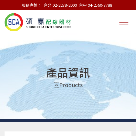
服務專線：
台北 02-2278-2000
台中 04-2560-7788
產品資訊
Products