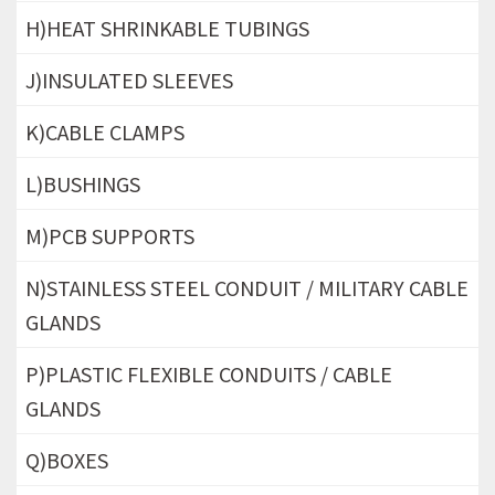
H)HEAT SHRINKABLE TUBINGS
J)INSULATED SLEEVES
K)CABLE CLAMPS
L)BUSHINGS
M)PCB SUPPORTS
N)STAINLESS STEEL CONDUIT / MILITARY CABLE
GLANDS
P)PLASTIC FLEXIBLE CONDUITS / CABLE
GLANDS
Q)BOXES