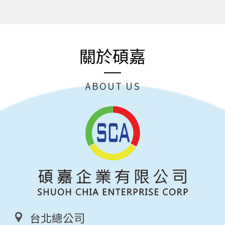
關於碩嘉
ABOUT US
台北總公司