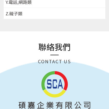
Y.電話,網路類
Z.礙子類
聯絡我們
CONTACT US