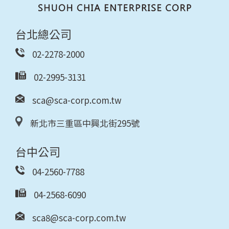
台北總公司
02-2278-2000
02-2995-3131
sca@sca-corp.com.tw
新北市三重區中興北街295號
台中公司
04-2560-7788
04-2568-6090
sca8@sca-corp.com.tw