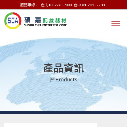
服務專線：
台北 02-2278-2000
台中 04-2560-7788
產品資訊
Products