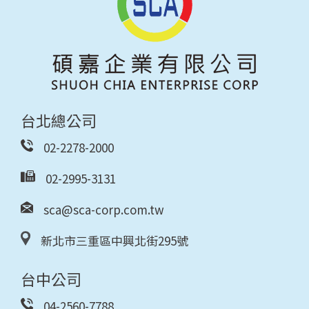
台北總公司
02-2278-2000
02-2995-3131
sca@sca-corp.com.tw
新北市三重區中興北街295號
台中公司
04-2560-7788