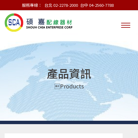
服務專線：
台北 02-2278-2000
台中 04-2560-7788
產品資訊
Products