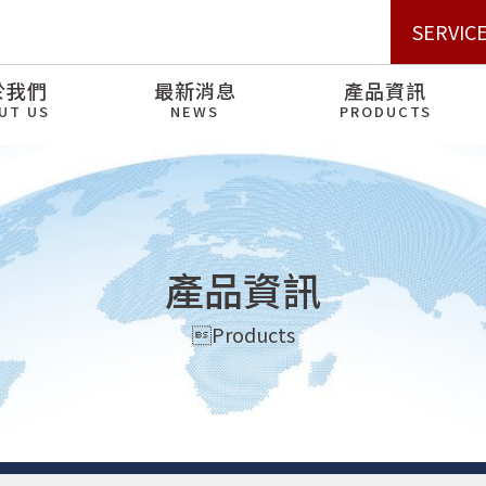
SERVIC
SERVIC
於我們
最新消息
產品資訊
UT US
NEWS
PRODUCTS
產品資訊
Products