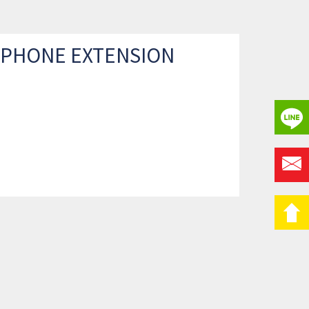
LEPHONE EXTENSION