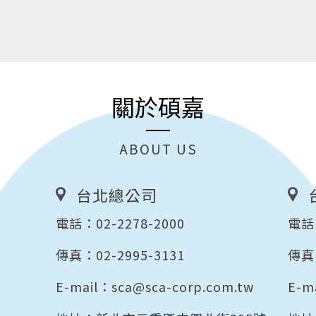
關於碩嘉
ABOUT US
台北總公司
電話：
02-2278-2000
電話
傳真：02-2995-3131
傳真：
E-mail：
sca@sca-corp.com.tw
E-m