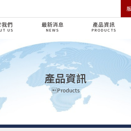
於我們
最新消息
產品資訊
UT US
NEWS
PRODUCTS
產品資訊
Products