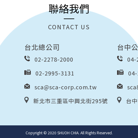
聯絡我們
CONTACT US
台北總公司
台中
02-2278-2000
04-
02-2995-3131
04-
sca@sca-corp.com.tw
sca
新北市三重區中興北街295號
台中
Copyright © 2020 SHUOH CHIA. All Rights Reserved.