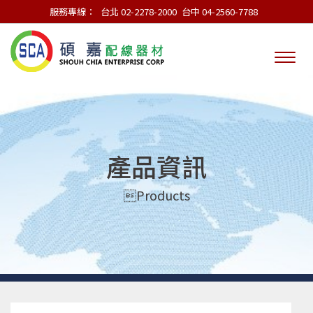
服務專線：
台北 02-2278-2000
台中 04-2560-7788
產品資訊
Products