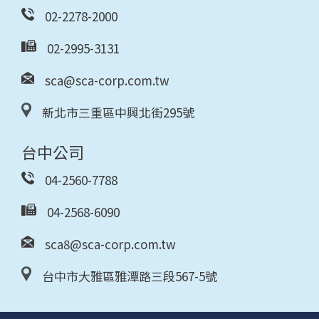
02-2278-2000
02-2995-3131
sca@sca-corp.com.tw
新北市三重區中興北街295號
台中公司
04-2560-7788
04-2568-6090
sca8@sca-corp.com.tw
台中市大雅區雅潭路三段567-5號