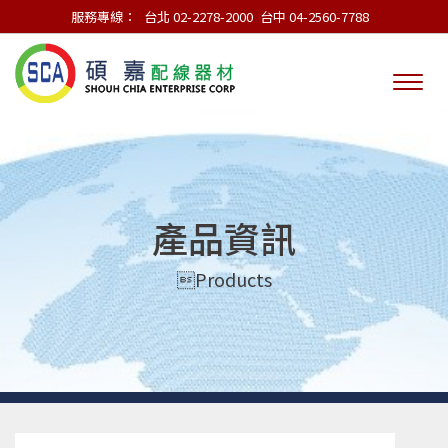
服務專線：
台北 02-2278-2000
台中 04-2560-7788
產品資訊
Products