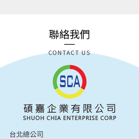
聯絡我們
CONTACT US
台北總公司