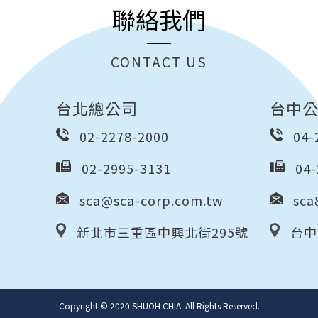
聯絡我們
CONTACT US
台北總公司
台中
02-2278-2000
04-
02-2995-3131
04-
sca@sca-corp.com.tw
sca
新北市三重區中興北街295號
台中
Copyright © 2020 SHUOH CHIA. All Rights Reserved.