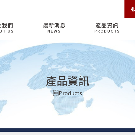
於我們
最新消息
產品資訊
UT US
NEWS
PRODUCTS
產品資訊
Products