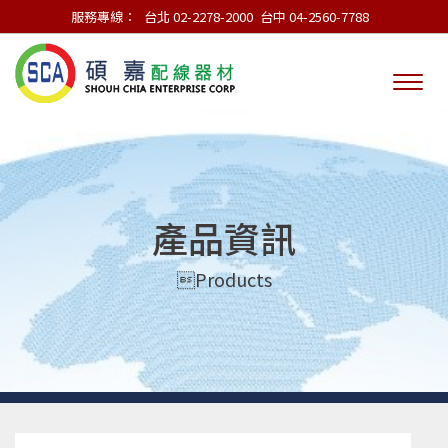
服務專線：
台北 02-2278-2000
台中 04-2560-7788
產品資訊
Products