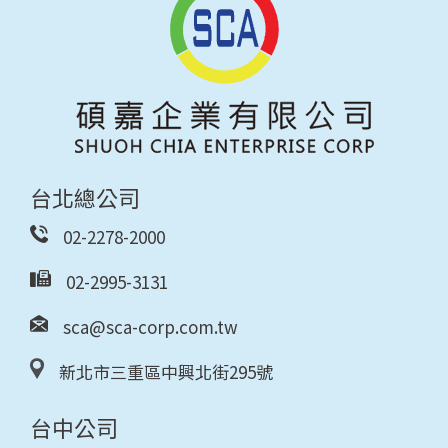
台北總公司
02-2278-2000
02-2995-3131
sca@sca-corp.com.tw
新北市三重區中興北街295號
台中公司