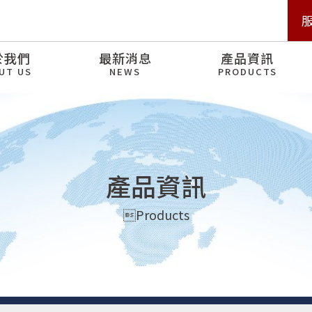
於我們
最新消息
產品資訊
UT US
NEWS
PRODUCTS
產品資訊
Products