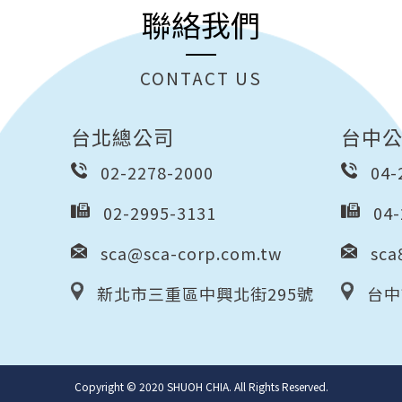
聯絡我們
CONTACT US
台北總公司
台中
02-2278-2000
04-
02-2995-3131
04-
sca@sca-corp.com.tw
sca
新北市三重區中興北街295號
台中
Copyright © 2020 SHUOH CHIA. All Rights Reserved.